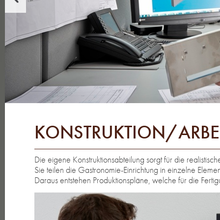
KONSTRUKTION/ARBE
Die eigene Konstruktionsabteilung sorgt für die realisti
Sie teilen die Gastronomie-Einrichtung in einzelne Ele
Daraus entstehen Produktionspläne, welche für die Ferti