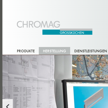
PRODUKTE
HERSTELLUNG
DIENSTLEISTUNGEN